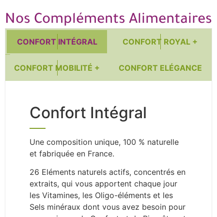
Nos Compléments Alimentaires
CONFORT INTÉGRAL
CONFORT ROYAL +
CONFORT MOBILITÉ +
CONFORT ELÉGANCE
Confort Intégral
Une composition unique, 100 % naturelle
et fabriquée en France.
26 Eléments naturels actifs, concentrés en
extraits, qui vous apportent chaque jour
les Vitamines, les Oligo-éléments et les
Sels minéraux dont vous avez besoin pour