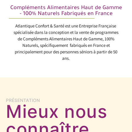
Compléments Alimentaires Haut de Gamme
- 100% Naturels Fabriqués en France
Atlantique Confort & Santé est une Entreprise Française
spécialisée dans la conception et la vente de programmes
de Compléments Alimentaires Haut de Gamme, 100%
Naturels, spécifiquement fabriqués en France et
principalement pour des personnes séniors à partir de 50
ans.
PRÉSENTATION
Mieux nous
connaître