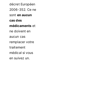
décret Européen
2006-352. Ce ne
sont
en aucun
cas des
médicaments
et
ne doivent en
aucun cas
remplacer votre
traitement
médical si vous
en suivez un.