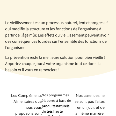
Le vieillissement est un processus naturel, lent et progressif
qui modifie la structure et les fonctions de l’organisme à
partir de l’âge mûr. Les effets du vieillissement peuvent avoir
des conséquences lourdes sur l’ensemble des fonctions de
l’organisme.
La prévention reste la meilleure solution pour bien vieillir !
Apportez chaque jour à votre organisme tout ce dont il a
besoin et il vous en remerciera !
Nos programmes
Les Compléments
Nos carences ne
élaborés à base de
Alimentaires que
se sont pas faites
produits naturels
nous vous
en un jour, et de
de
très haute
proposons sont
la même manière,