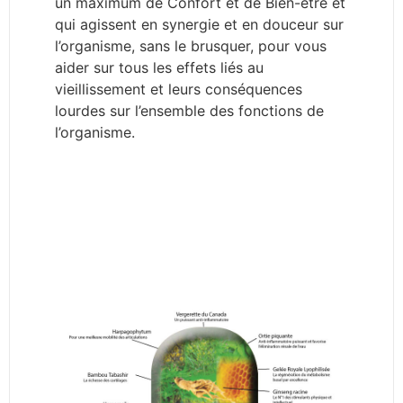
un maximum de Confort et de Bien-être et
qui agissent en synergie et en douceur sur
l’organisme, sans le brusquer, pour vous
aider sur tous les effets liés au
vieillissement et leurs conséquences
lourdes sur l’ensemble des fonctions de
l’organisme.