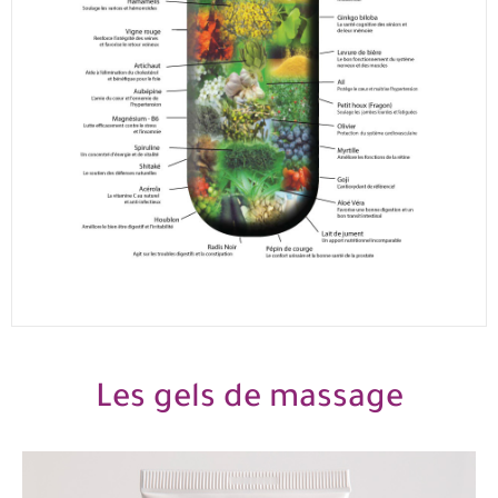
Les gels de massage