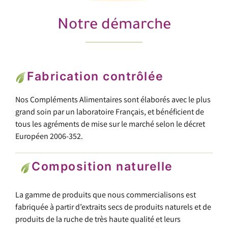
Notre démarche
Fabrication contrôlée
Nos Compléments Alimentaires sont élaborés avec le plus
grand soin par un laboratoire Français, et bénéficient de
tous les agréments de mise sur le marché selon le décret
Européen 2006-352.
Composition naturelle
La gamme de produits que nous commercialisons est
fabriquée à partir d’extraits secs de produits naturels et de
produits de la ruche de très haute qualité et leurs