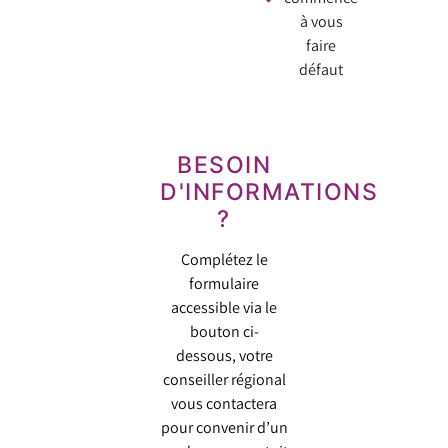
à vous
faire
défaut
BESOIN
D'INFORMATIONS
?
Complétez le
formulaire
accessible via le
bouton ci-
dessous, votre
conseiller régional
vous contactera
pour convenir d’un