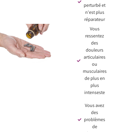
perturbé et
n'est plus
réparateur
Vous
ressentez
des
douleurs
articulaires
ou
musculaires
de plus en
plus
intenseste
Vous avez
des
problèmes
de