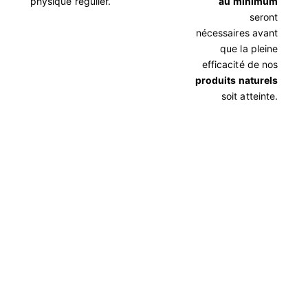
physique régulier.
au minimum
seront
nécessaires avant
que la pleine
efficacité de nos
produits naturels
soit atteinte.