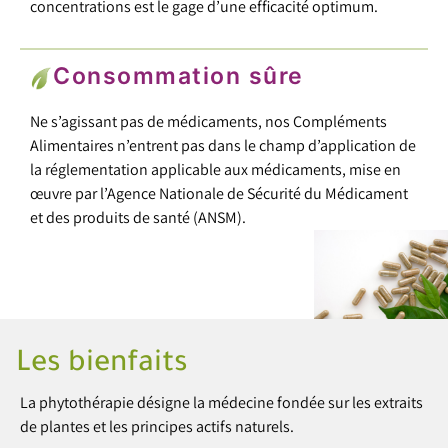
concentrations est le gage d’une efficacité optimum.
Consommation sûre
Ne s’agissant pas de médicaments, nos Compléments
Alimentaires n’entrent pas dans le champ d’application de
la réglementation applicable aux médicaments, mise en
œuvre par l’Agence Nationale de Sécurité du Médicament
et des produits de santé (ANSM).
Les bienfaits
La phytothérapie désigne la médecine fondée sur les extraits
de plantes et les principes actifs naturels.