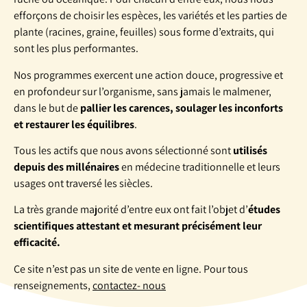
efforçons de choisir les espèces, les variétés et les parties de
plante (racines, graine, feuilles) sous forme d’extraits, qui
sont les plus performantes.
Nos programmes exercent une action douce, progressive et
en profondeur sur l’organisme, sans jamais le malmener,
dans le but de
pallier les carences, soulager les inconforts
et restaurer les équilibres
.
Tous les actifs que nous avons sélectionné sont
utilisés
depuis des millénaires
en médecine traditionnelle et leurs
usages ont traversé les siècles.
La très grande majorité d’entre eux ont fait l’objet d’
études
scientifiques attestant et mesurant précisément leur
efficacité.
Ce site n’est pas un site de vente en ligne. Pour tous
renseignements,
contactez- nous