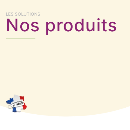
LES SOLUTIONS
Nos produits