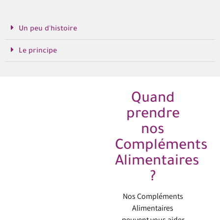
Un peu d'histoire
Le principe
Quand
prendre
nos
Compléments
Alimentaires
?
Nos Compléments
Alimentaires
peuvent vous aider