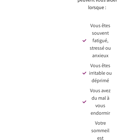
lorsque :
Vous êtes
souvent
fatigué,
stressé ou
anxieux
Vous êtes
irritable ou
déprimé
Vous avez
du mal à
vous
endormir
Votre
sommeil
est