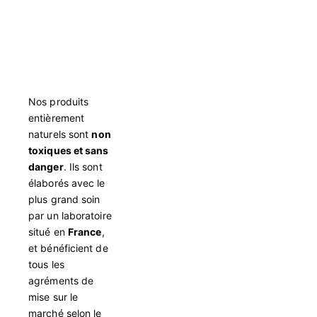
Nos produits
entièrement
naturels sont
non
toxiques et sans
danger
. Ils sont
élaborés avec le
plus grand soin
par un laboratoire
situé en
France
,
et bénéficient de
tous les
agréments de
mise sur le
marché selon le