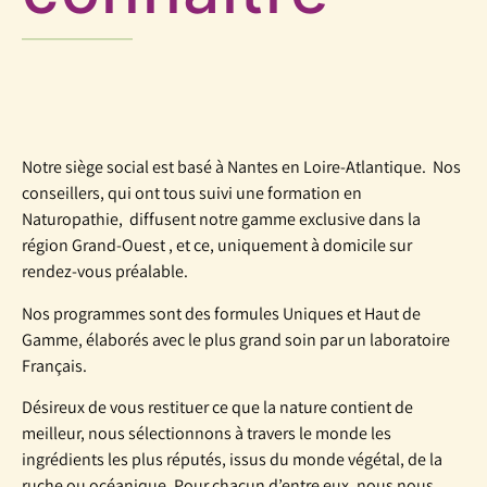
Notre siège social est basé à Nantes en Loire-Atlantique. Nos
conseillers, qui ont tous suivi une formation en
Naturopathie, diffusent notre gamme exclusive dans la
région Grand-Ouest , et ce, uniquement à domicile sur
rendez-vous préalable.
Nos programmes sont des formules Uniques et Haut de
Gamme, élaborés avec le plus grand soin par un laboratoire
Français.
Désireux de vous restituer ce que la nature contient de
meilleur, nous sélectionnons à travers le monde les
ingrédients les plus réputés, issus du monde végétal, de la
ruche ou océanique. Pour chacun d’entre eux, nous nous